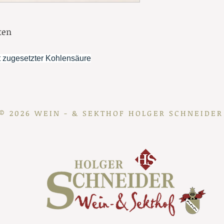
ten
 zugesetzter Kohlensäure
© 2026 WEIN - & SEKTHOF HOLGER SCHNEIDER