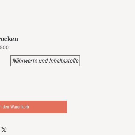
trocken
 500
Nährwerte und Inhaltsstoffe
n den Warenkorb