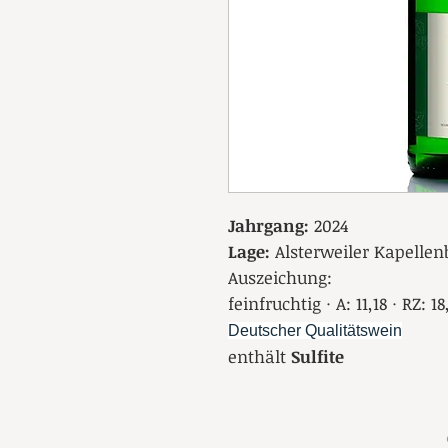
Jahrgang:
2024
Lage:
Alsterweiler Kapellen
Auszeichung:
feinfruchtig · A: 11,18 · RZ: 18
Deutscher Qualitätswein
enthält
Sulfite