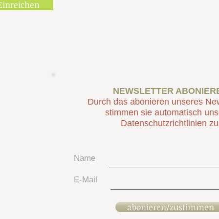
Einreichen
NEWSLETTER ABONIER
Durch das abonieren unseres New
stimmen sie automatisch un
Datenschutzrichtlinien zu
Name
E-Mail
abonieren/zustimmen