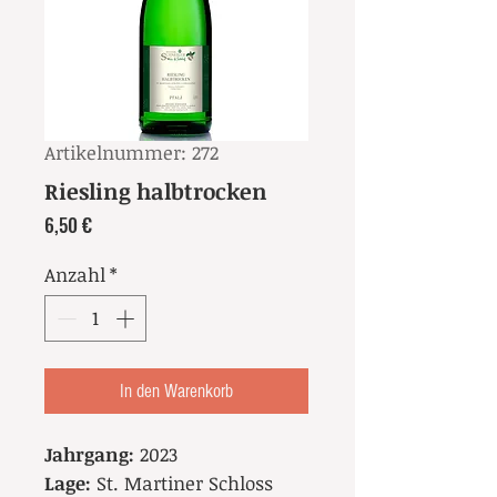
Artikelnummer: 272
Riesling halbtrocken
Preis
6,50 €
Anzahl
*
In den Warenkorb
Jahrgang:
2023
Lage:
St. Martiner Schloss